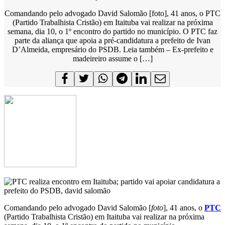
Comandando pelo advogado David Salomão [foto], 41 anos, o PTC
(Partido Trabalhista Cristão) em Itaituba vai realizar na próxima
semana, dia 10, o 1º encontro do partido no município. O PTC faz
parte da aliança que apoia a pré-candidatura a prefeito de Ivan
D’Almeida, empresário do PSDB. Leia também – Ex-prefeito e
madeireiro assume o […]
Comandando pelo advogado David Salomão [
foto
], 41 anos, o
PTC
(Partido Trabalhista Cristão) em Itaituba vai realizar na próxima