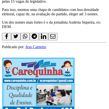
pelas 15 vagas do legislativo.
Para isso, montou uma chapa de candidatos com boa densidade
eleitoral, capaz de, na avaliação do partido, eleger até 3 nomes.
Um dos nomes mais fortes é o da jornalista Andreia Siqueira, ex-
DEM.
Publicado por:
Jeso Carneiro