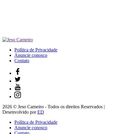
Política de Privacidade
Anuncie conosco
Contato
2026 © Jeso Carneiro - Todos os direitos Reservados |
Desenvolvido por
ED
Política de Privacidade
Anuncie conosco
Contato