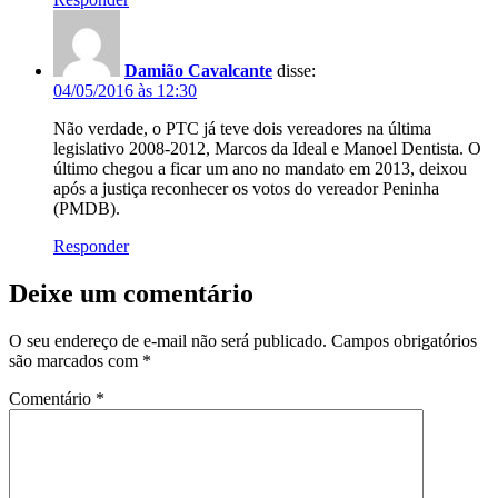
Damião Cavalcante
disse:
04/05/2016 às 12:30
Não verdade, o PTC já teve dois vereadores na última
legislativo 2008-2012, Marcos da Ideal e Manoel Dentista. O
último chegou a ficar um ano no mandato em 2013, deixou
após a justiça reconhecer os votos do vereador Peninha
(PMDB).
Responder
Deixe um comentário
O seu endereço de e-mail não será publicado.
Campos obrigatórios
são marcados com
*
Comentário
*