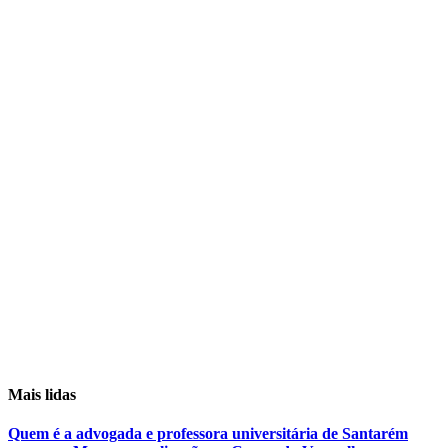
Mais lidas
Quem é a advogada e professora universitária de Santarém