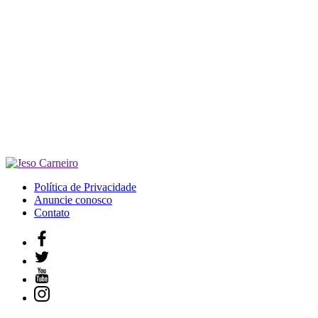
Política de Privacidade
Anuncie conosco
Contato