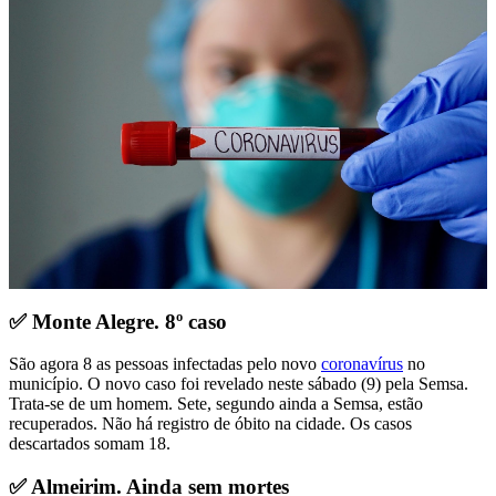
✅
Monte Alegre. 8º caso
São agora 8 as pessoas infectadas pelo novo
coronavírus
no
município. O novo caso foi revelado neste sábado (9) pela Semsa.
Trata-se de um homem. Sete, segundo ainda a Semsa, estão
recuperados. Não há registro de óbito na cidade. Os casos
descartados somam 18.
✅ Almeirim. Ainda sem mortes