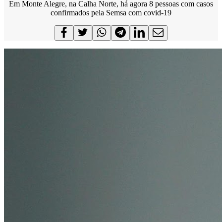
Em Monte Alegre, na Calha Norte, há agora 8 pessoas com casos
confirmados pela Semsa com covid-19