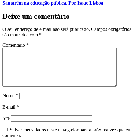
Santarém na educação pública. Por Isaac Lisboa
Deixe um comentário
O seu endereço de e-mail não será publicado.
Campos obrigatórios
são marcados com
*
Comentário
*
Nome
*
E-mail
*
Site
Salvar meus dados neste navegador para a próxima vez que eu
comentar.