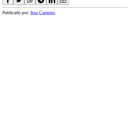
Publicado por:
Jeso Carneiro