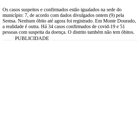
Os casos suspeitos e confirmados estão igualados na sede do
município: 7, de acordo com dados divulgados ontem (9) pela
Semsa. Nenhum óbito até agora foi registrado. Em Monte Dourado,
a realidade é outra. Há 34 casos confirmados de covid-19 e 51
pessoas com suspeita da doença. O distrito também não tem óbitos.