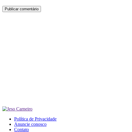
Política de Privacidade
Anuncie conosco
Contato