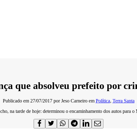
ça que absolveu prefeito por cr
Publicado em
27/07/2017
por
Jeso Carneiro
em
Política
,
Terra Santa
cho, na tarde de hoje: determinou o encaminhamento dos autos para o M