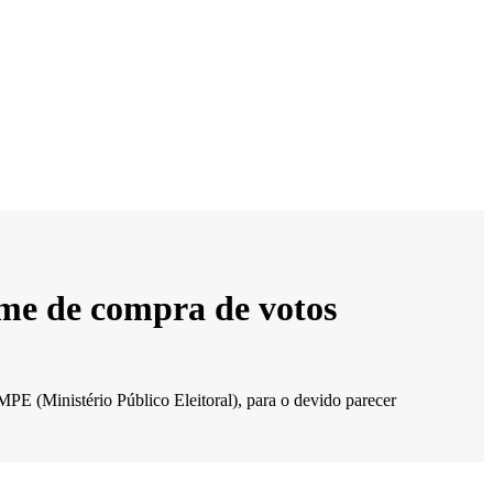
ime de compra de votos
PE (Ministério Público Eleitoral), para o devido parecer