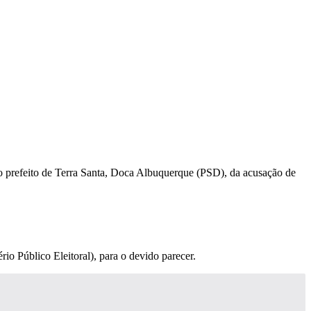
o prefeito de Terra Santa, Doca Albuquerque (PSD), da acusação de
o Público Eleitoral), para o devido parecer.