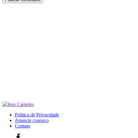
Política de Privacidade
Anuncie conosco
Contato