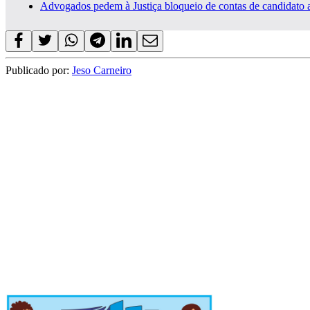
Advogados pedem à Justiça bloqueio de contas de candidato a 
Publicado por:
Jeso Carneiro