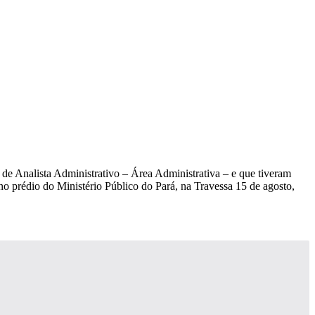
de Analista Administrativo – Área Administrativa – e que tiveram
o prédio do Ministério Público do Pará, na Travessa 15 de agosto,