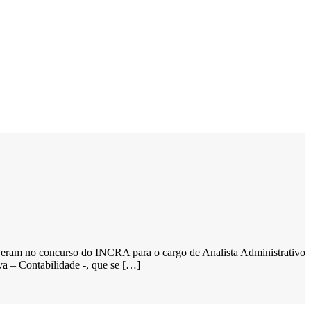
creveram no concurso do INCRA para o cargo de Analista Administrativo
a – Contabilidade -, que se […]