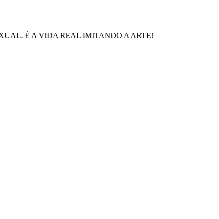
UAL. É A VIDA REAL IMITANDO A ARTE!