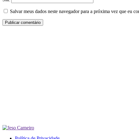
Salvar meus dados neste navegador para a próxima vez que eu co
Política de Privacidade