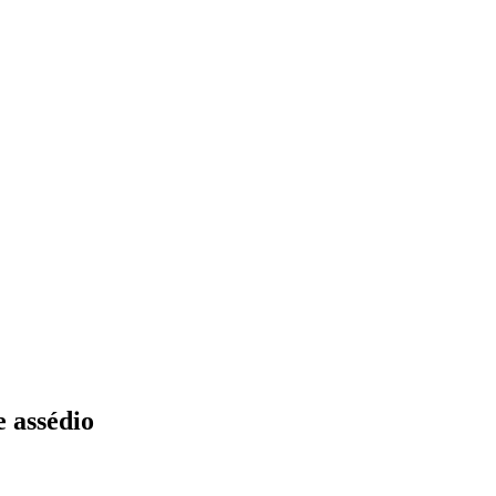
 assédio