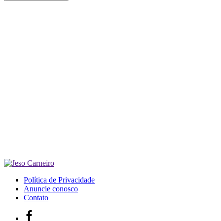
Política de Privacidade
Anuncie conosco
Contato