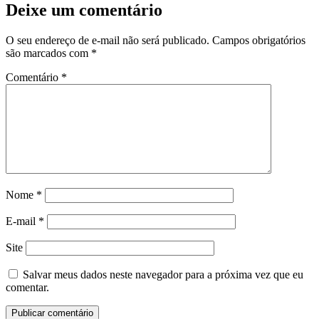
Deixe um comentário
O seu endereço de e-mail não será publicado.
Campos obrigatórios
são marcados com
*
Comentário
*
Nome
*
E-mail
*
Site
Salvar meus dados neste navegador para a próxima vez que eu
comentar.