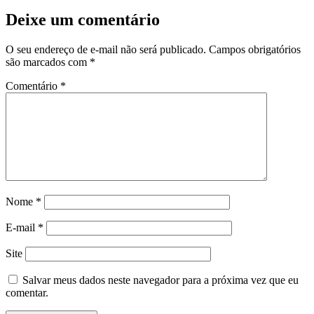
Deixe um comentário
O seu endereço de e-mail não será publicado.
Campos obrigatórios
são marcados com
*
Comentário
*
Nome
*
E-mail
*
Site
Salvar meus dados neste navegador para a próxima vez que eu
comentar.