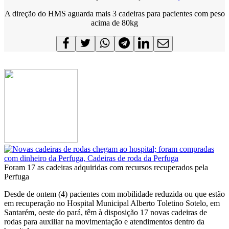
A direção do HMS aguarda mais 3 cadeiras para pacientes com peso
acima de 80kg
Foram 17 as cadeiras adquiridas com recursos recuperados pela
Perfuga
Desde de ontem (4) pacientes com mobilidade reduzida ou que estão
em recuperação no Hospital Municipal Alberto Toletino Sotelo, em
Santarém, oeste do pará, têm à disposição 17 novas cadeiras de
rodas para auxiliar na movimentação e atendimentos dentro da