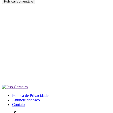
Política de Privacidade
Anuncie conosco
Contato