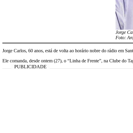
Jorge Ca
Foto: Ar
Jorge Carlos, 60 anos, está de volta ao horário nobre do rádio em San
Ele comanda, desde ontem (27), o “Linha de Frente”, na Clube do T