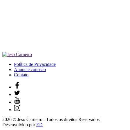
Política de Privacidade
Anuncie conosco
Contato
2026 © Jeso Carneiro - Todos os direitos Reservados |
Desenvolvido por
ED