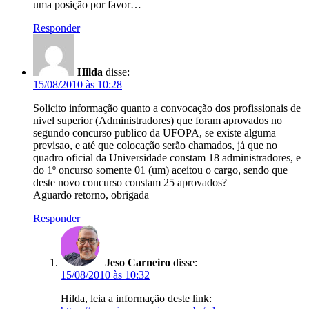
uma posição por favor…
Responder
Hilda
disse:
15/08/2010 às 10:28
Solicito informação quanto a convocação dos profissionais de
nivel superior (Administradores) que foram aprovados no
segundo concurso publico da UFOPA, se existe alguma
previsao, e até que colocação serão chamados, já que no
quadro oficial da Universidade constam 18 administradores, e
do 1º oncurso somente 01 (um) aceitou o cargo, sendo que
deste novo concurso constam 25 aprovados?
Aguardo retorno, obrigada
Responder
Jeso Carneiro
disse:
15/08/2010 às 10:32
Hilda, leia a informação deste link: