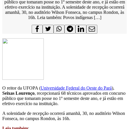
público que tomaram posse no 1º semestre deste ano, e já estão em
efetivo exercício na instituição. A solenidade de recepção ocorrerá
amanhã, 30, no auditório Wilson Fonseca, no campus Rondon, às
16h. Leia também: Povos indígenas […]
O reitor da UFOPA (
Universidade Federal do Oeste do Pará
),
Seixas Lourenço
, recepcionará 68 técnicos aprovados em concurso
público que tomaram posse no 1º semestre deste ano, e já estão em
efetivo exercício na instituição.
A solenidade de recepção ocorrerá amanhã, 30, no auditório Wilson
Fonseca, no campus Rondon, às 16h.
Leia também
: