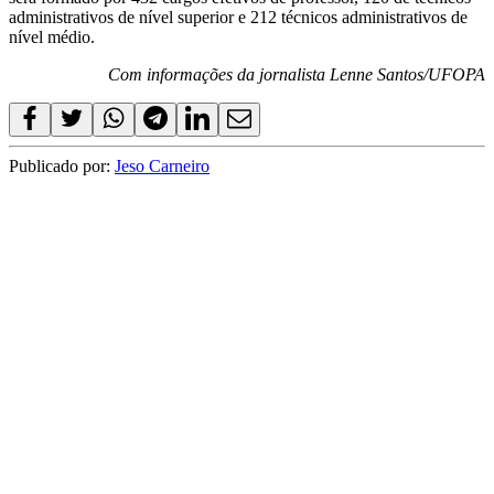
administrativos de nível superior e 212 técnicos administrativos de
nível médio.
Com informações da jornalista Lenne Santos/UFOPA
Publicado por:
Jeso Carneiro