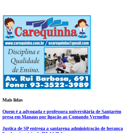
Mais lidas
Quem é a advogada e professora universitária de Santarém
presa em Manaus por ligação ao Comando Vermelho
Justiça de SP entrega a santarena administração de herança