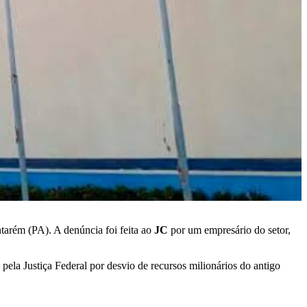
ntarém (PA). A denúncia foi feita ao
JC
por um empresário do setor,
 pela Justiça Federal por desvio de recursos milionários do antigo