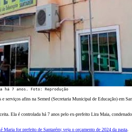
a há 7 anos. Foto: Reprodução
ras e serviços afins na Semed (Secretaria Municipal de Educação) em Sa
ceita. Ela é controlada há 7 anos pelo ex-prefeito Lira Maia, condenado
é Maria for prefeito de Santarém; veja o orçamento de 2024 da pasta
.