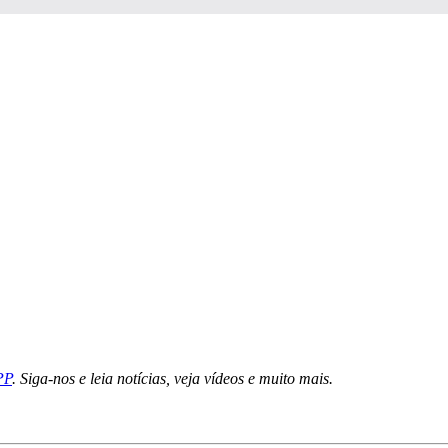
PP
. Siga-nos e leia notícias, veja vídeos e muito mais.