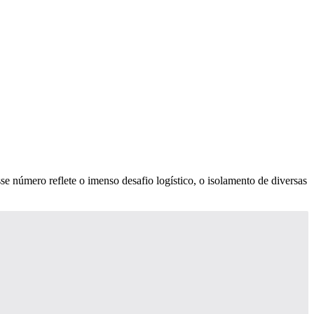
sse número reflete o imenso desafio logístico, o isolamento de diversas