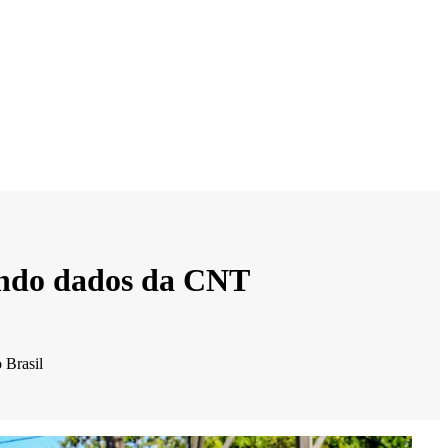
gundo dados da CNT
 Brasil