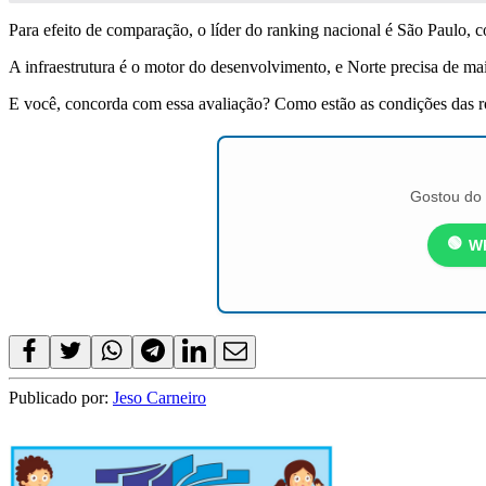
Para efeito de comparação, o líder do ranking nacional é São Paulo, 
A infraestrutura é o motor do desenvolvimento, e Norte precisa de ma
E você, concorda com essa avaliação? Como estão as condições das r
Gostou do 
🟢
W
Publicado por:
Jeso Carneiro