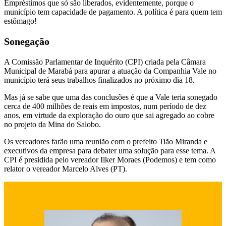
Empréstimos que só são liberados, evidentemente, porque o
município tem capacidade de pagamento. A política é para quem tem
estômago!
Sonegação
A Comissão Parlamentar de Inquérito (CPI) criada pela Câmara
Municipal de Marabá para apurar a atuação da Companhia Vale no
município terá seus trabalhos finalizados no próximo dia 18.
Mas já se sabe que uma das conclusões é que a Vale teria sonegado
cerca de 400 milhões de reais em impostos, num período de dez
anos, em virtude da exploração do ouro que sai agregado ao cobre
no projeto da Mina do Salobo.
Os vereadores farão uma reunião com o prefeito Tião Miranda e
executivos da empresa para debater uma solução para esse tema. A
CPI é presidida pelo vereador Ilker Moraes (Podemos) e tem como
relator o vereador Marcelo Alves (PT).