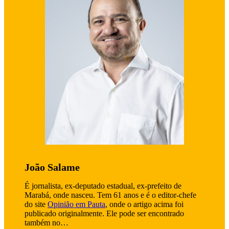
João Salame
É jornalista, ex-deputado estadual, ex-prefeito de
Marabá, onde nasceu. Tem 61 anos e é o editor-chefe
do site
Opinião em Pauta
, onde o artigo acima foi
publicado originalmente. Ele pode ser encontrado
também no…