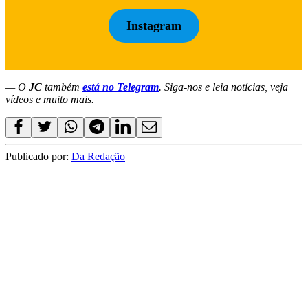
Instagram
— O
JC
também
está no Telegram
. Siga-nos e leia notícias, veja
vídeos e muito mais.
Publicado por:
Da Redação