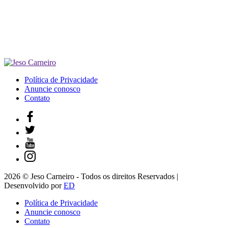
Política de Privacidade
Anuncie conosco
Contato
2026 © Jeso Carneiro - Todos os direitos Reservados |
Desenvolvido por
ED
Política de Privacidade
Anuncie conosco
Contato