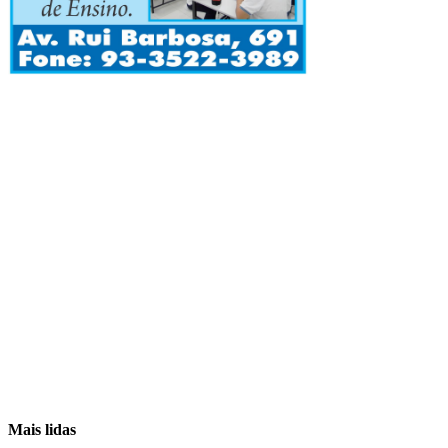
Mais lidas