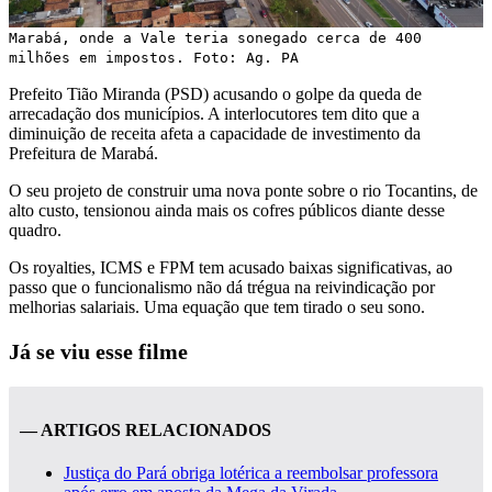
Marabá, onde a Vale teria sonegado cerca de 400
milhões em impostos. Foto: Ag. PA
Prefeito Tião Miranda (PSD) acusando o golpe da queda de
arrecadação dos municípios. A interlocutores tem dito que a
diminuição de receita afeta a capacidade de investimento da
Prefeitura de Marabá.
O seu projeto de construir uma nova ponte sobre o rio Tocantins, de
alto custo, tensionou ainda mais os cofres públicos diante desse
quadro.
Os royalties, ICMS e FPM tem acusado baixas significativas, ao
passo que o funcionalismo não dá trégua na reivindicação por
melhorias salariais. Uma equação que tem tirado o seu sono.
Já se viu esse filme
— ARTIGOS RELACIONADOS
Justiça do Pará obriga lotérica a reembolsar professora