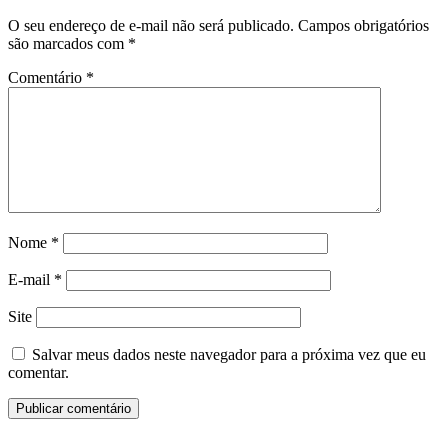
O seu endereço de e-mail não será publicado.
Campos obrigatórios
são marcados com
*
Comentário
*
Nome
*
E-mail
*
Site
Salvar meus dados neste navegador para a próxima vez que eu
comentar.