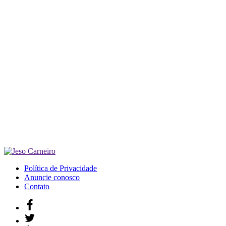
Política de Privacidade
Anuncie conosco
Contato