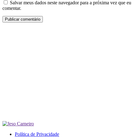
Salvar meus dados neste navegador para a próxima vez que eu
comentar.
Política de Privacidade