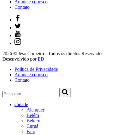
Anuncie conosco
Contato
2026 © Jeso Carneiro - Todos os direitos Reservados |
Desenvolvido por
ED
Política de Privacidade
Anuncie conosco
Contato
Cidade
Alenquer
Belém
Belterra
Curuá
Faro