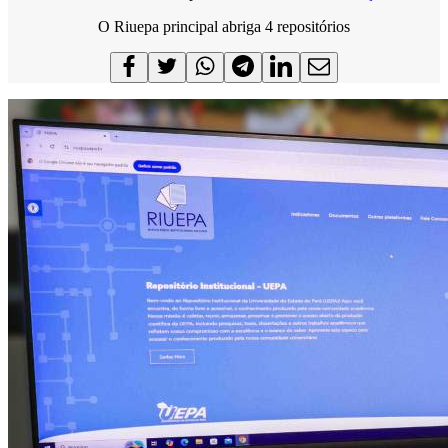
O Riuepa principal abriga 4 repositórios