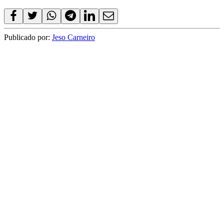
Publicado por:
Jeso Carneiro