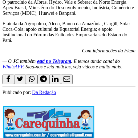
O patrocínio da Albras, Hydro, Vale e Sebrae; da Norte Energia,
Apex Brasil, Ministério do Desenvolvimento, Indústria, Comércio e
Serviços (MDIC), Huawei e Banpará.
E ainda da Agropalma, Alcoa, Banco da Amazônia, Cargill, Solar
Coca-Cola; apoio cultural da Equatorial Energia; e apoio
institucional do Fórum das Entidades Empresariais do Estado do
Pará.
Com informações da Fiepa
— O
JC
também
está no Telegram
. E temos ainda canal do
WhatsAPP
. Siga-nos e leia notícias, veja vídeos e muito mais.
Publicado por:
Da Redação