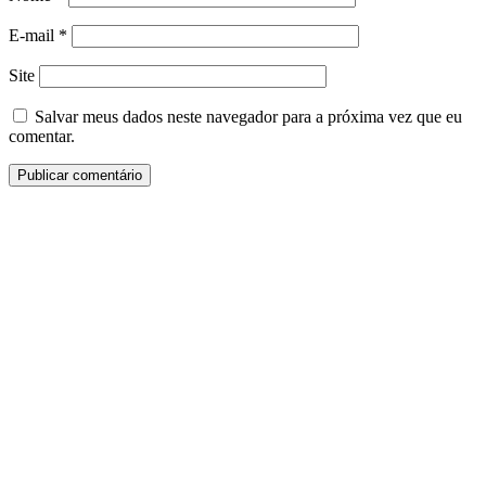
E-mail
*
Site
Salvar meus dados neste navegador para a próxima vez que eu
comentar.