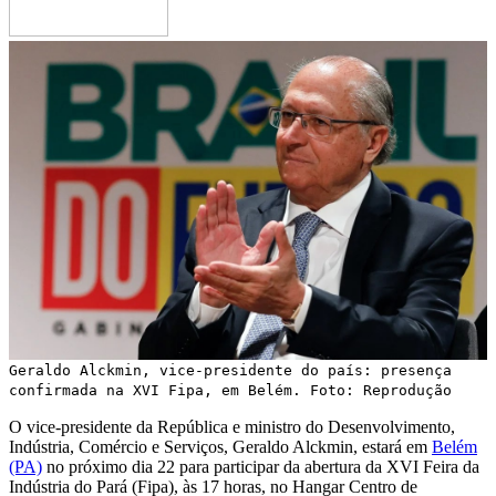
Geraldo Alckmin, vice-presidente do país: presença
confirmada na XVI Fipa, em Belém. Foto: Reprodução
O vice-presidente da República e ministro do Desenvolvimento,
Indústria, Comércio e Serviços, Geraldo Alckmin, estará em
Belém
(PA)
no próximo dia 22 para participar da abertura da XVI Feira da
Indústria do Pará (Fipa), às 17 horas, no Hangar Centro de