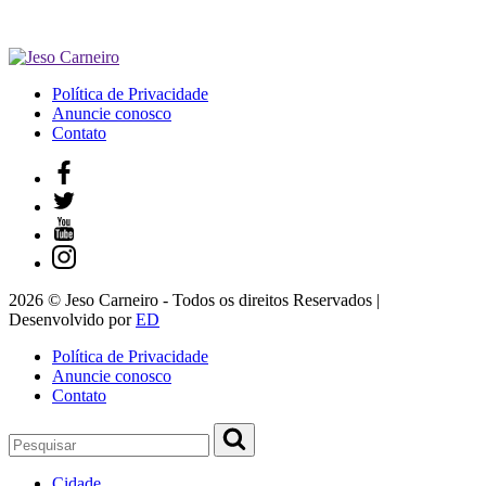
Política de Privacidade
Anuncie conosco
Contato
2026 © Jeso Carneiro - Todos os direitos Reservados |
Desenvolvido por
ED
Política de Privacidade
Anuncie conosco
Contato
Cidade