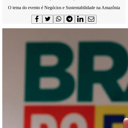
O tema do evento é Negócios e Sustentabilidade na Amazônia