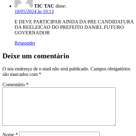
TIC TAC
disse:
18/05/2024 às 10:13
E DEVE PARTICIPAR AINDA DA PRE CANDIDATURA
DA REELEICAO DO PREFEITO DANIEL FUTURO
GOVERNADOR
Responder
Deixe um comentário
O seu endereço de e-mail não será publicado.
Campos obrigatórios
são marcados com
*
Comentário
*
Nome
*