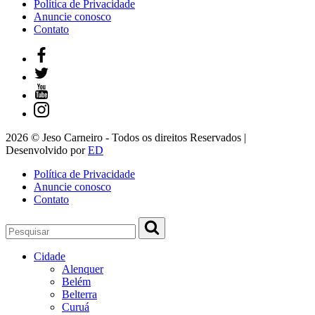
Política de Privacidade
Anuncie conosco
Contato
2026 © Jeso Carneiro - Todos os direitos Reservados |
Desenvolvido por
ED
Política de Privacidade
Anuncie conosco
Contato
Cidade
Alenquer
Belém
Belterra
Curuá