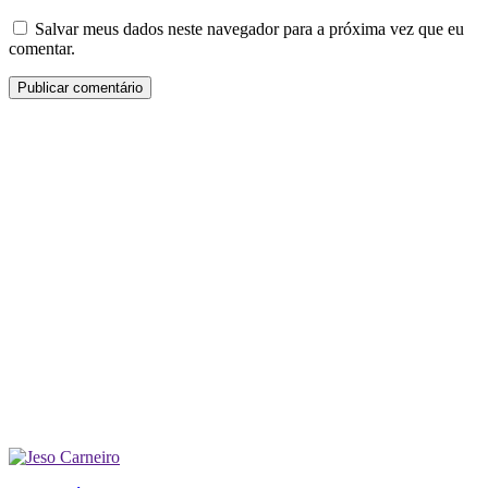
Salvar meus dados neste navegador para a próxima vez que eu
comentar.