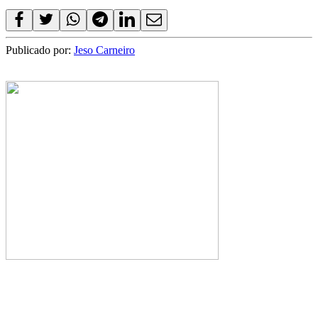
Publicado por:
Jeso Carneiro