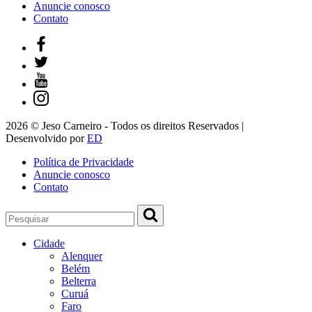
Anuncie conosco
Contato
2026 © Jeso Carneiro - Todos os direitos Reservados |
Desenvolvido por
ED
Política de Privacidade
Anuncie conosco
Contato
Cidade
Alenquer
Belém
Belterra
Curuá
Faro