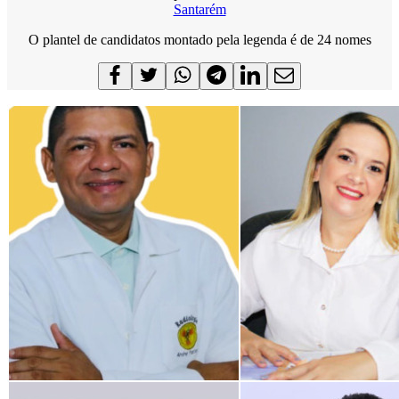
Santarém
O plantel de candidatos montado pela legenda é de 24 nomes