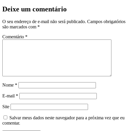
Deixe um comentário
O seu endereço de e-mail não será publicado.
Campos obrigatórios
são marcados com
*
Comentário
*
Nome
*
E-mail
*
Site
Salvar meus dados neste navegador para a próxima vez que eu
comentar.