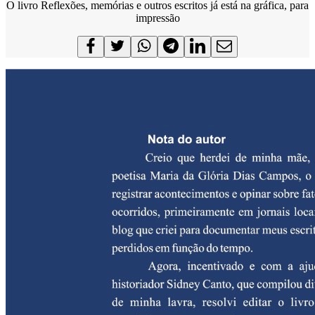
O livro Reflexões, memórias e outros escritos já está na gráfica, para
impressão