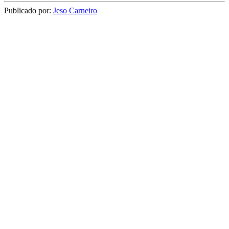
Publicado por:
Jeso Carneiro