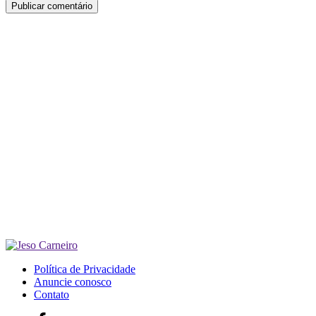
Política de Privacidade
Anuncie conosco
Contato