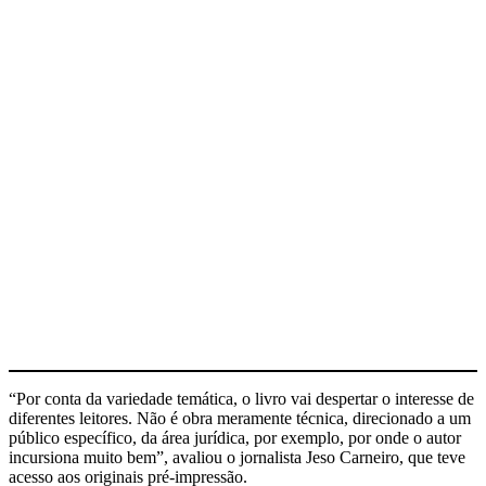
“Por conta da variedade temática, o livro vai despertar o interesse de
diferentes leitores. Não é obra meramente técnica, direcionado a um
público específico, da área jurídica, por exemplo, por onde o autor
incursiona muito bem”, avaliou o jornalista Jeso Carneiro, que teve
acesso aos originais pré-impressão.