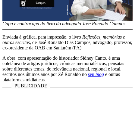
Capa e contracapa do livro do advogado José Ronaldo Campos
Enviada à gráfica, para impressão, o livro
Reflexões, memórias e
outros escritos
, de José Ronaldo Dias Campos, advogado, professor,
ex-presidente da OAB em Santarém (PA).
A obra, com apresentação do historiador Sidney Canto, é uma
coletânea de artigos jurídicos, crônicas memorialísticas, pensatas
sobre diferentes temas, de relevância nacional, regional e local,
escritos nos últimos anos por Zé Ronaldo no
seu
blog
e outras
plataformas midiáticas.