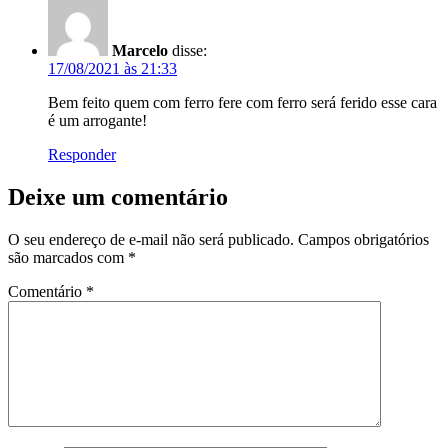
Marcelo
disse:
17/08/2021 às 21:33
Bem feito quem com ferro fere com ferro será ferido esse cara
é um arrogante!
Responder
Deixe um comentário
O seu endereço de e-mail não será publicado.
Campos obrigatórios
são marcados com
*
Comentário
*