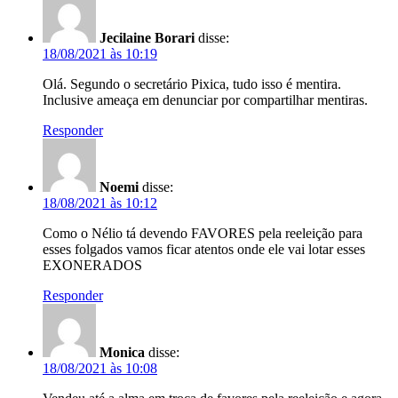
Jecilaine Borari
disse:
18/08/2021 às 10:19
Olá. Segundo o secretário Pixica, tudo isso é mentira.
Inclusive ameaça em denunciar por compartilhar mentiras.
Responder
Noemi
disse:
18/08/2021 às 10:12
Como o Nélio tá devendo FAVORES pela reeleição para
esses folgados vamos ficar atentos onde ele vai lotar esses
EXONERADOS
Responder
Monica
disse:
18/08/2021 às 10:08