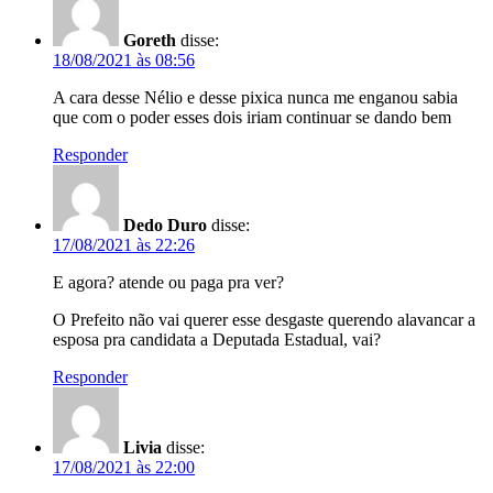
Goreth
disse:
18/08/2021 às 08:56
A cara desse Nélio e desse pixica nunca me enganou sabia
que com o poder esses dois iriam continuar se dando bem
Responder
Dedo Duro
disse:
17/08/2021 às 22:26
E agora? atende ou paga pra ver?
O Prefeito não vai querer esse desgaste querendo alavancar a
esposa pra candidata a Deputada Estadual, vai?
Responder
Livia
disse:
17/08/2021 às 22:00