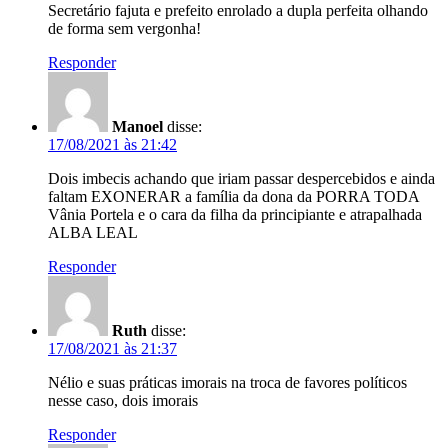
Secretário fajuta e prefeito enrolado a dupla perfeita olhando
de forma sem vergonha!
Responder
Manoel
disse:
17/08/2021 às 21:42
Dois imbecis achando que iriam passar despercebidos e ainda
faltam EXONERAR a família da dona da PORRA TODA
Vânia Portela e o cara da filha da principiante e atrapalhada
ALBA LEAL
Responder
Ruth
disse:
17/08/2021 às 21:37
Nélio e suas práticas imorais na troca de favores políticos
nesse caso, dois imorais
Responder