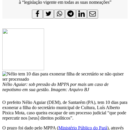
à “legislação vigente em todas as suas nomeações”
Nélio Aguiar: sob pressão do MPPA por mais um caso de
nepotismo em sua gestão. Imagem: Arquivo BJ
O prefeito Nélio Aguiar (DEM), de Santarém (PA), tem 10 dias para
exonerar a filha do secretário municipal de Cultura, Luís Alberto
Pixica Mota, caso queira escapar de um processo judicial “que pode
repercutir nos [seus] direitos políticos”.
O prazo foi dado pelo MPPA (
Ministério Público do Pará
), através