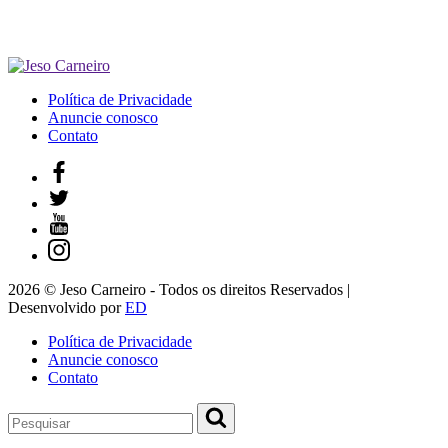
Política de Privacidade
Anuncie conosco
Contato
2026 © Jeso Carneiro - Todos os direitos Reservados |
Desenvolvido por
ED
Política de Privacidade
Anuncie conosco
Contato