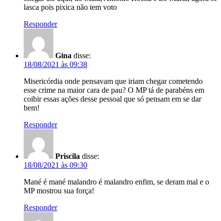
lasca pois pixica não tem voto
Responder
Gina
disse:
18/08/2021 às 09:38
Misericórdia onde pensavam que iriam chegar cometendo
esse crime na maior cara de pau? O MP tá de parabéns em
coibir essas ações desse pessoal que só pensam em se dar
bem!
Responder
Priscila
disse:
18/08/2021 às 09:30
Mané é mané malandro é malandro enfim, se deram mal e o
MP mostrou sua força!
Responder