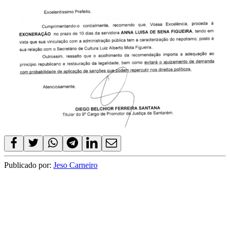
Publicado por:
Jeso Carneiro