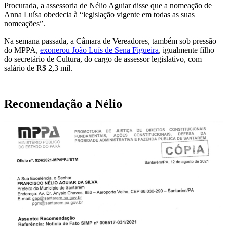
Procurada, a assessoria de Nélio Aguiar disse que a nomeação de
Anna Luísa obedecia à “legislação vigente em todas as suas
nomeações”.
Na semana passada, a Câmara de Vereadores, também sob pressão
do MPPA,
exonerou João Luís de Sena Figueira
, igualmente filho
do secretário de Cultura, do cargo de assessor legislativo, com
salário de R$ 2,3 mil.
Recomendação a Nélio