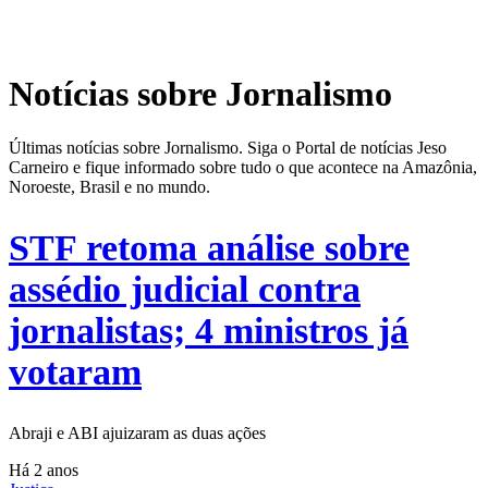
Notícias sobre Jornalismo
Últimas notícias sobre Jornalismo. Siga o Portal de notícias Jeso
Carneiro e fique informado sobre tudo o que acontece na Amazônia,
Noroeste, Brasil e no mundo.
STF retoma análise sobre
assédio judicial contra
jornalistas; 4 ministros já
votaram
Abraji e ABI ajuizaram as duas ações
Há 2 anos