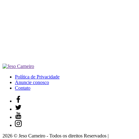
Política de Privacidade
Anuncie conosco
Contato
2026 © Jeso Carneiro - Todos os direitos Reservados |