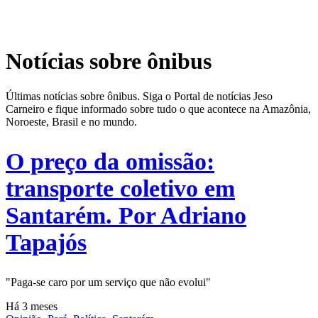
Notícias sobre ônibus
Últimas notícias sobre ônibus. Siga o Portal de notícias Jeso
Carneiro e fique informado sobre tudo o que acontece na Amazônia,
Noroeste, Brasil e no mundo.
O preço da omissão:
transporte coletivo em
Santarém. Por Adriano
Tapajós
"Paga-se caro por um serviço que não evolui"
Há 3 meses