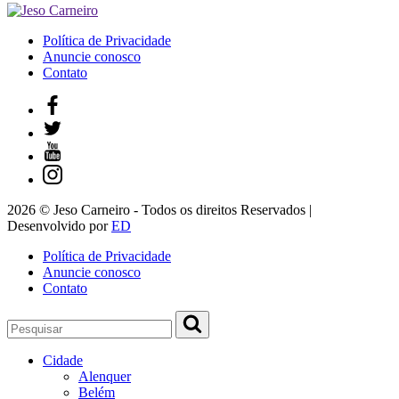
Política de Privacidade
Anuncie conosco
Contato
2026 © Jeso Carneiro - Todos os direitos Reservados |
Desenvolvido por
ED
Política de Privacidade
Anuncie conosco
Contato
Cidade
Alenquer
Belém