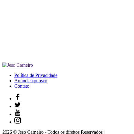
Política de Privacidade
Anuncie conosco
Contato
2026 © Jeso Carneiro - Todos os direitos Reservados |