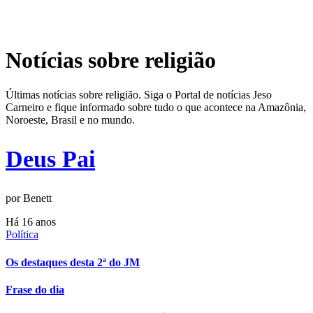
Notícias sobre religião
Últimas notícias sobre religião. Siga o Portal de notícias Jeso
Carneiro e fique informado sobre tudo o que acontece na Amazônia,
Noroeste, Brasil e no mundo.
Deus Pai
por Benett
Há 16 anos
Política
Os destaques desta 2ª do JM
Frase do dia