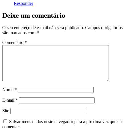
Responder
Deixe um comentário
O seu endereço de e-mail não será publicado.
Campos obrigatórios
são marcados com
*
Comentário
*
Nome
*
E-mail
*
Site
Salvar meus dados neste navegador para a próxima vez que eu
comentar.