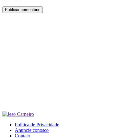
Política de Privacidade
Anuncie conosco
Contato