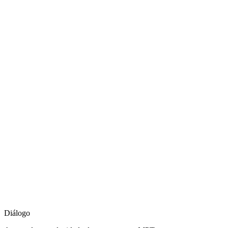
Diálogo