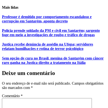
Mais lidas
Professor é demitido por comportamento escandaloso e
corrupção em Santarém, aponta decreto
Polícia prende soldado da PM e civil em Santarém; sargento
foge em meio a investigações de roubo e tráfico de drogas
Justiça recebe denúncia de assédio na Ufopa; servidores
relatam humilhações e rotina de terror psicológico
Sem opção de cura no Brasil, menina de Santarém com câncer
raro ganha na Justiça direito a tratamento na Itália
Deixe um comentário
O seu endereço de e-mail não será publicado.
Campos obrigatórios
são marcados com
*
Comentário
*