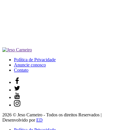
Política de Privacidade
Anuncie conosco
Contato
2026 © Jeso Carneiro - Todos os direitos Reservados |
Desenvolvido por
ED
Política de Privacidade