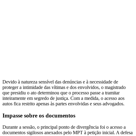
Devido à natureza sensível das denúncias e à necessidade de
proteger a intimidade das vítimas e dos envolvidos, o magistrado
que presidiu o ato determinou que o processo passe a tramitar
inteiramente em segredo de justiça. Com a medida, o acesso aos
autos fica restrito apenas às partes envolvidas e seus advogados.
Impasse sobre os documentos
Durante a sessão, o principal ponto de divergência foi o acesso a
documentos sigilosos anexados pelo MPT à petição inicial. A defesa