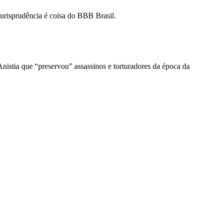
urisprudência é coisa do BBB Brasil.
nistia que “preservou” assassinos e torturadores da época da