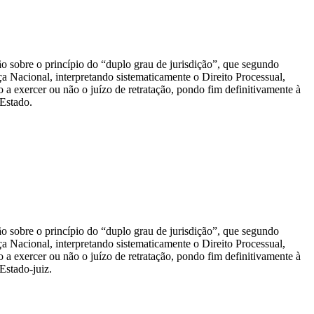
o sobre o princípio do “duplo grau de jurisdição”, que segundo
 Nacional, interpretando sistematicamente o Direito Processual,
 a exercer ou não o juízo de retratação, pondo fim definitivamente à
 Estado.
o sobre o princípio do “duplo grau de jurisdição”, que segundo
 Nacional, interpretando sistematicamente o Direito Processual,
 a exercer ou não o juízo de retratação, pondo fim definitivamente à
Estado-juiz.