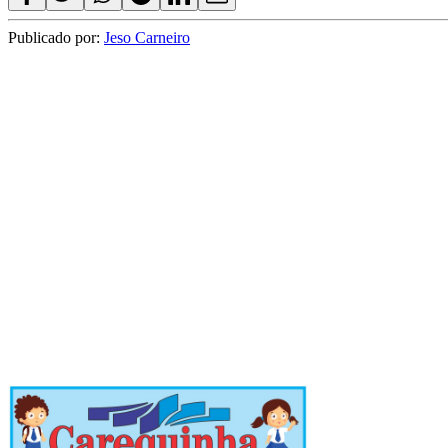
Publicado por:
Jeso Carneiro