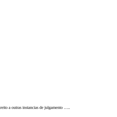
ireito a outras instancias de julgamento …..