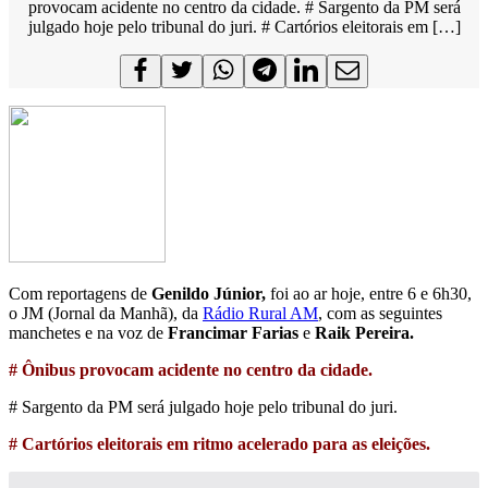
provocam acidente no centro da cidade. # Sargento da PM será
julgado hoje pelo tribunal do juri. # Cartórios eleitorais em […]
Com reportagens de
Genildo Júnior,
foi ao ar hoje, entre 6 e 6h30,
o JM (Jornal da Manhã), da
Rádio Rural AM
, com as seguintes
manchetes e na voz de
Francimar Farias
e
Raik Pereira.
# Ônibus provocam acidente no centro da cidade.
# Sargento da PM será julgado hoje pelo tribunal do juri.
# Cartórios eleitorais em ritmo acelerado para as eleições.