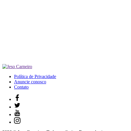
Política de Privacidade
Anuncie conosco
Contato