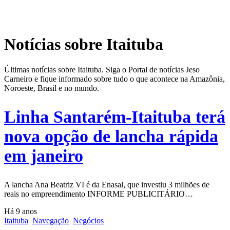
Notícias sobre Itaituba
Últimas notícias sobre Itaituba. Siga o Portal de notícias Jeso
Carneiro e fique informado sobre tudo o que acontece na Amazônia,
Noroeste, Brasil e no mundo.
Linha Santarém-Itaituba terá
nova opção de lancha rápida
em janeiro
A lancha Ana Beatriz VI é da Enasal, que investiu 3 milhões de
reais no empreendimento INFORME PUBLICITÁRIO…
Há 9 anos
Itaituba
Navegação
Negócios