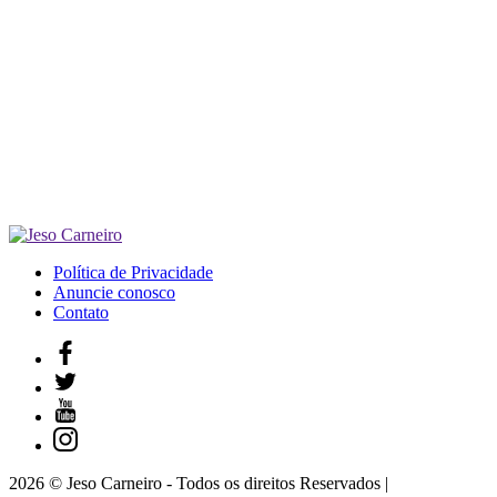
Política de Privacidade
Anuncie conosco
Contato
2026 © Jeso Carneiro - Todos os direitos Reservados |