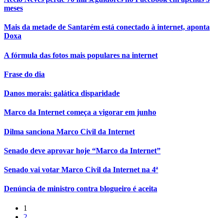
meses
Mais da metade de Santarém está conectado à internet, aponta
Doxa
A fórmula das fotos mais populares na internet
Frase do dia
Danos morais: galática disparidade
Marco da Internet começa a vigorar em junho
Dilma sanciona Marco Civil da Internet
Senado deve aprovar hoje “Marco da Internet”
Senado vai votar Marco Civil da Internet na 4ª
Denúncia de ministro contra blogueiro é aceita
1
2