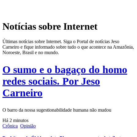
Notícias sobre Internet
Últimas notícias sobre Internet. Siga o Portal de notícias Jeso
Carneiro e fique informado sobre tudo o que acontece na Amazônia,
Noroeste, Brasil e no mundo.
O sumo e o bagaço do homo
redes sociais. Por Jeso
Carneiro
O barro da nossa sugestionabilidade humana não mudou
Há 2 minutos
Crônica
Opinião