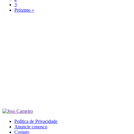
3
Próximo »
Política de Privacidade
Anuncie conosco
Contato