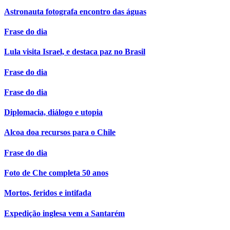
Astronauta fotografa encontro das águas
Frase do dia
Lula visita Israel, e destaca paz no Brasil
Frase do dia
Frase do dia
Diplomacia, diálogo e utopia
Alcoa doa recursos para o Chile
Frase do dia
Foto de Che completa 50 anos
Mortos, feridos e intifada
Expedição inglesa vem a Santarém