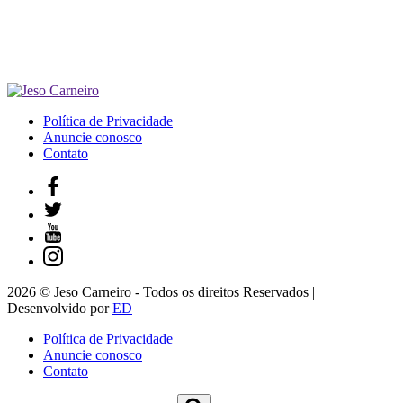
Política de Privacidade
Anuncie conosco
Contato
2026 © Jeso Carneiro - Todos os direitos Reservados |
Desenvolvido por
ED
Política de Privacidade
Anuncie conosco
Contato