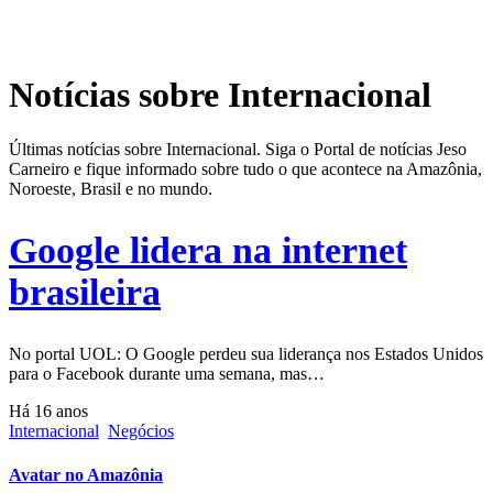
Notícias sobre Internacional
Últimas notícias sobre Internacional. Siga o Portal de notícias Jeso
Carneiro e fique informado sobre tudo o que acontece na Amazônia,
Noroeste, Brasil e no mundo.
Google lidera na internet
brasileira
No portal UOL: O Google perdeu sua liderança nos Estados Unidos
para o Facebook durante uma semana, mas…
Há 16 anos
Internacional
Negócios
Avatar no Amazônia