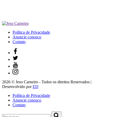
Política de Privacidade
Anuncie conosco
Contato
2026 © Jeso Carneiro - Todos os direitos Reservados |
Desenvolvido por
ED
Política de Privacidade
Anuncie conosco
Contato