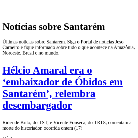
Notícias sobre Santarém
Últimas notícias sobre Santarém. Siga o Portal de notícias Jeso
Carneiro e fique informado sobre tudo o que acontece na Amazônia,
Noroeste, Brasil e no mundo.
Hélcio Amaral era o
‘embaixador de Óbidos em
Santarém’, relembra
desembargador
Rider de Brito, do TST, e Vicente Fonseca, do TRT8, comentam a
morte do historiador, ocorrida ontem (17)