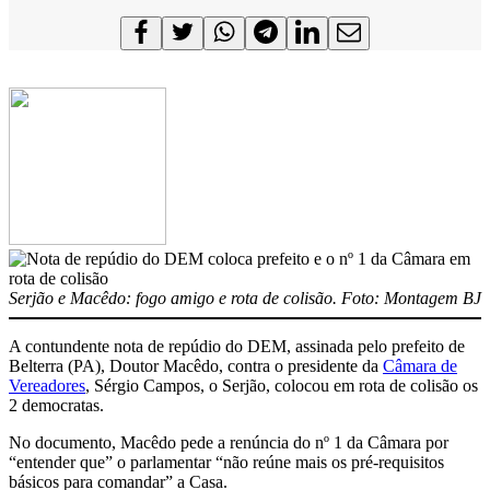
Serjão e Macêdo: fogo amigo e rota de colisão. Foto: Montagem BJ
A contundente nota de repúdio do DEM, assinada pelo prefeito de
Belterra (PA), Doutor Macêdo, contra o presidente da
Câmara de
Vereadores
, Sérgio Campos, o Serjão, colocou em rota de colisão os
2 democratas.
No documento, Macêdo pede a renúncia do nº 1 da Câmara por
“entender que” o parlamentar “não reúne mais os pré-requisitos
básicos para comandar” a Casa.