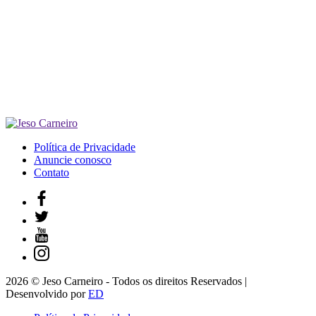
Política de Privacidade
Anuncie conosco
Contato
2026 © Jeso Carneiro - Todos os direitos Reservados |
Desenvolvido por
ED