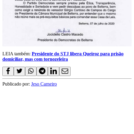
LEIA também:
Presidente do STJ libera Queiroz para prisão
domiciliar, mas com tornozeleira
Publicado por:
Jeso Carneiro