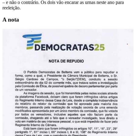
– e não o contrário. Os dois vão encarar as urnas neste ano para
reeleição.
A nota