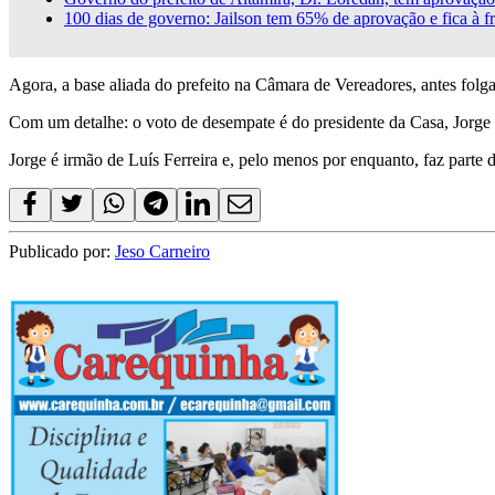
100 dias de governo: Jailson tem 65% de aprovação e fica à f
Agora, a base aliada do prefeito na Câmara de Vereadores, antes folga
Com um detalhe: o voto de desempate é do presidente da Casa, Jorge 
Jorge é irmão de Luís Ferreira e, pelo menos por enquanto, faz parte 
Publicado por:
Jeso Carneiro