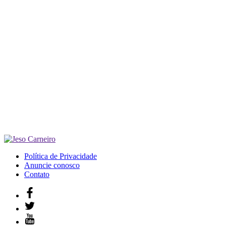
Política de Privacidade
Anuncie conosco
Contato