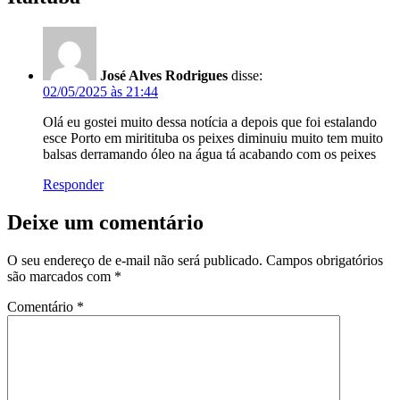
José Alves Rodrigues
disse:
02/05/2025 às 21:44
Olá eu gostei muito dessa notícia a depois que foi estalando
esce Porto em miritituba os peixes diminuiu muito tem muito
balsas derramando óleo na água tá acabando com os peixes
Responder
Deixe um comentário
O seu endereço de e-mail não será publicado.
Campos obrigatórios
são marcados com
*
Comentário
*