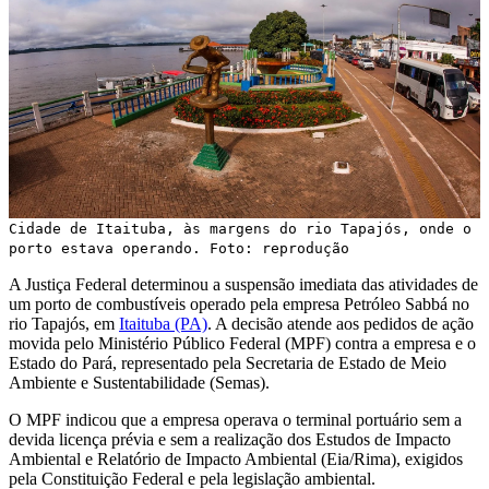
Cidade de Itaituba, às margens do rio Tapajós, onde o
porto estava operando. Foto: reprodução
A Justiça Federal determinou a suspensão imediata das atividades de
um porto de combustíveis operado pela empresa Petróleo Sabbá no
rio Tapajós, em
Itaituba (PA)
. A decisão atende aos pedidos de ação
movida pelo Ministério Público Federal (MPF) contra a empresa e o
Estado do Pará, representado pela Secretaria de Estado de Meio
Ambiente e Sustentabilidade (Semas).
O MPF indicou que a empresa operava o terminal portuário sem a
devida licença prévia e sem a realização dos Estudos de Impacto
Ambiental e Relatório de Impacto Ambiental (Eia/Rima), exigidos
pela Constituição Federal e pela legislação ambiental.