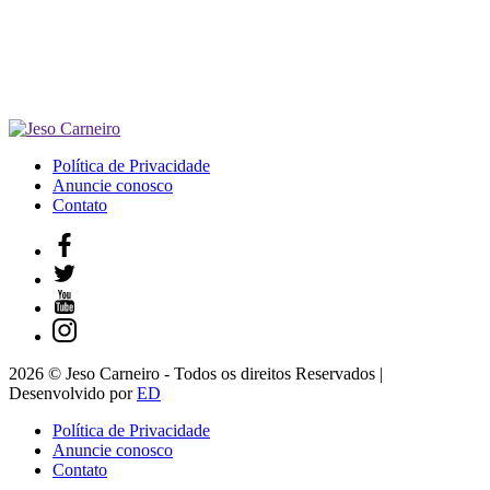
Política de Privacidade
Anuncie conosco
Contato
2026 © Jeso Carneiro - Todos os direitos Reservados |
Desenvolvido por
ED
Política de Privacidade
Anuncie conosco
Contato