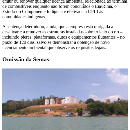
emitir ou renovar qualquer licença ambiental relacionada ao terminal
de combustíveis enquanto não forem concluídos o Eia/Rima, o
Estudo do Componente Indígena e efetivada a CPLI às
comunidades indígenas.
A sentença determinou, ainda, que a empresa está obrigada a
desativar e a remover as estruturas instaladas sobre o leito do rio –
incluindo píeres, plataformas, dutos e equipamentos flutuantes – no
prazo de 120 dias, salvo se demonstrar a obtenção de novo
licenciamento ambiental que observe os requisitos legais.
Omissão da Semas