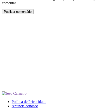
comentar.
Política de Privacidade
Anuncie conosco