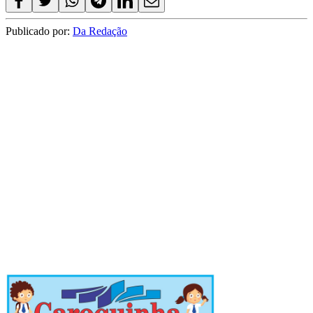
Publicado por:
Da Redação