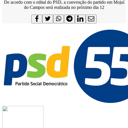
De acordo com o edital do PSD, a convenção do partido em Mojuí
do Campos será realizada no próximo dia 12