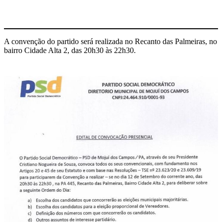
A convenção do partido será realizada no Recanto das Palmeiras, no
bairro Cidade Alta 2, das 20h30 às 22h30.