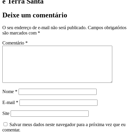
e Terra Santa
Deixe um comentário
O seu endereço de e-mail não será publicado.
Campos obrigatórios
são marcados com
*
Comentário
*
Nome
*
E-mail
*
Site
Salvar meus dados neste navegador para a próxima vez que eu
comentar.