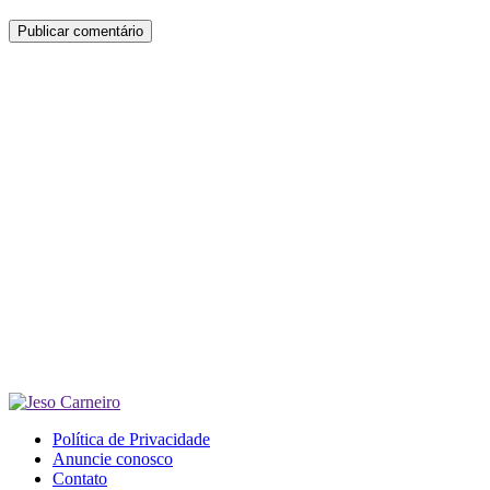
Política de Privacidade
Anuncie conosco
Contato