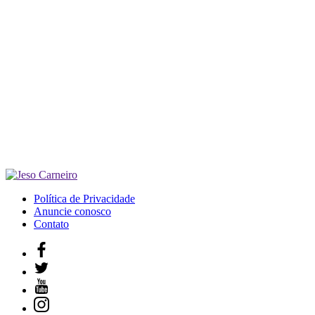
Política de Privacidade
Anuncie conosco
Contato