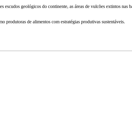
 escudos geológicos do continente, as áreas de vulcões extintos nas ba
mo produtoras de alimentos com estratégias produtivas sustentáveis.