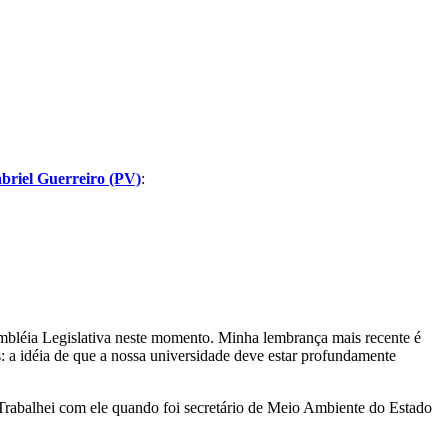
briel Guerreiro (PV)
:
mbléia Legislativa neste momento. Minha lembrança mais recente é
 a idéia de que a nossa universidade deve estar profundamente
Trabalhei com ele quando foi secretário de Meio Ambiente do Estado