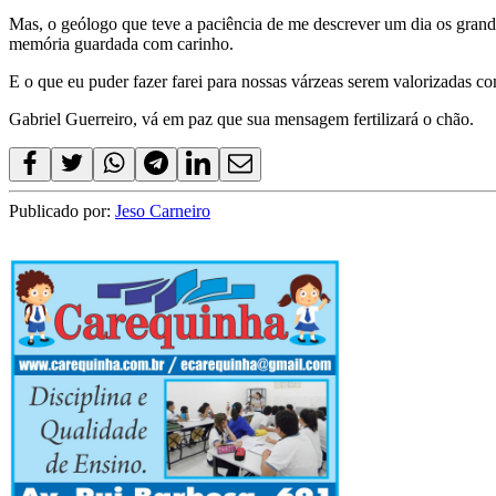
Mas, o geólogo que teve a paciência de me descrever um dia os grandes
memória guardada com carinho.
E o que eu puder fazer farei para nossas várzeas serem valorizadas co
Gabriel Guerreiro, vá em paz que sua mensagem fertilizará o chão.
Publicado por:
Jeso Carneiro