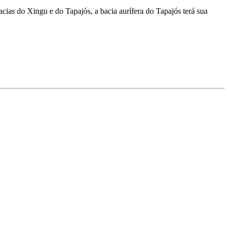
cias do Xingu e do Tapajós, a bacia aurífera do Tapajós terá sua