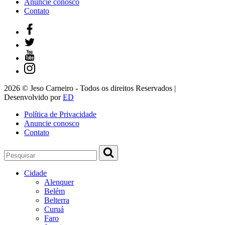
Anuncie conosco
Contato
2026 © Jeso Carneiro - Todos os direitos Reservados |
Desenvolvido por
ED
Política de Privacidade
Anuncie conosco
Contato
Cidade
Alenquer
Belém
Belterra
Curuá
Faro