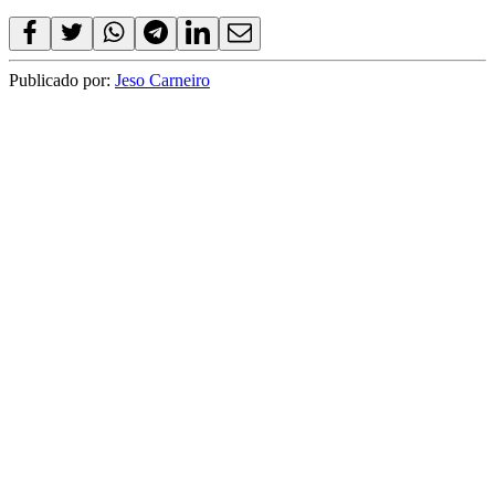
Publicado por:
Jeso Carneiro