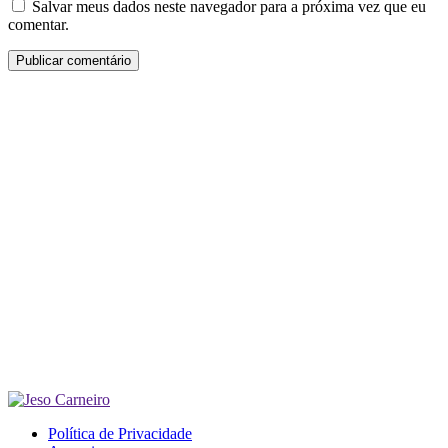
Salvar meus dados neste navegador para a próxima vez que eu
comentar.
Política de Privacidade