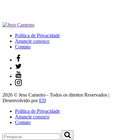
Política de Privacidade
Anuncie conosco
Contato
2026 © Jeso Carneiro - Todos os direitos Reservados |
Desenvolvido por
ED
Política de Privacidade
Anuncie conosco
Contato