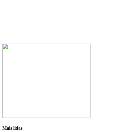
Mais lidas