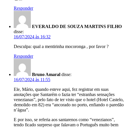
Responder
EVERALDO DE SOUZA MARTINS FILHO
disse:
16/07/2024 às 16:32
Desculpa: qual a mentirinha mocoronga , por favor ?
Responder
Bruno Amaral
disse:
16/07/2024 às 11:55
Ele, Mário, quando esteve aqui, fez registrar em suas
anotações que Santarém o fazia ter “estranhas sensações
venezianas”, pelo fato de ter visto que o hotel (Hotel Castelo,
demolido em 82) era “ancorado no porto, enfiando o paredão
n’água”.
E por isso, se referia aos santarenos como “venezianos”,
tendo ficado surpreso que falavam o Português muito bem