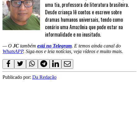
uma tia, professora de literatura brasileira.
Desde criança lê contos e escreve sobre
dramas humanos universais, tendo como
cenário uma Amazônia que pode estar na
informalidade e no inusitado.
— O
JC
também
está no Telegram
. E temos ainda canal do
WhatsAPP
. Siga-nos e leia notícias, veja vídeos e muito mais.
Publicado por:
Da Redação