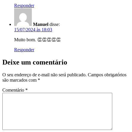
Responder
Manuel
disse:
15/07/2024 às 18:03
Muito bom. 👏👏👏👏👏
Responder
Deixe um comentário
O seu endereço de e-mail não será publicado.
Campos obrigatórios
são marcados com
*
Comentário
*