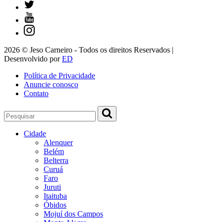
2026 © Jeso Carneiro - Todos os direitos Reservados |
Desenvolvido por
ED
Política de Privacidade
Anuncie conosco
Contato
Cidade
Alenquer
Belém
Belterra
Curuá
Faro
Juruti
Itaituba
Óbidos
Mojuí dos Campos