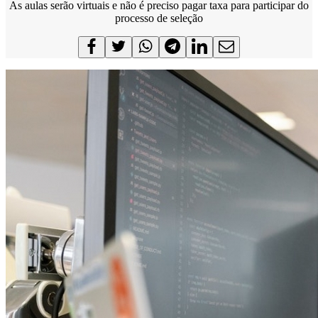
As aulas serão virtuais e não é preciso pagar taxa para participar do
processo de seleção