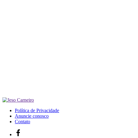
Política de Privacidade
Anuncie conosco
Contato