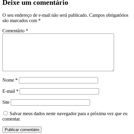
Deixe um comentário
O seu endereço de e-mail não será publicado.
Campos obrigatórios
são marcados com
*
Comentário
*
Nome
*
E-mail
*
Site
Salvar meus dados neste navegador para a próxima vez que eu
comentar.