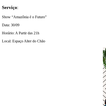
Serviço
:
Show “Amazônia é o Futuro”
Data: 30/09
Horário: A Partir das 21h
Local: Espaço Alter do Chão