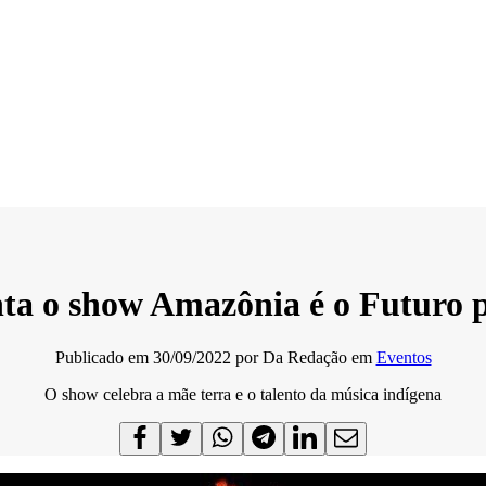
ta o show Amazônia é o Futuro 
Publicado em
30/09/2022
por
Da Redação
em
Eventos
O show celebra a mãe terra e o talento da música indígena