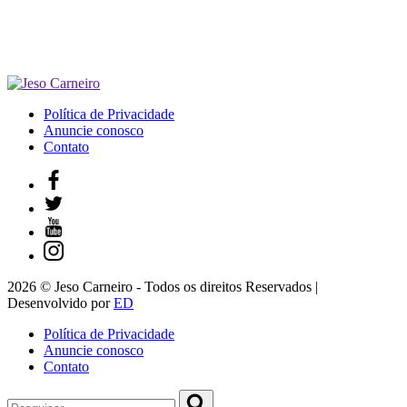
Política de Privacidade
Anuncie conosco
Contato
2026 © Jeso Carneiro - Todos os direitos Reservados |
Desenvolvido por
ED
Política de Privacidade
Anuncie conosco
Contato