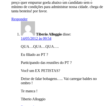
preço quer empurrar goela abaixo um candidato sem o
mínimo de condições para administrar nossa cidade. chega de
tanta besteira! por favor.
Responder
Tiberio Alloggio
disse:
14/05/2012 às 09:54
QUA…QUA…QUA….
Eu filiado ao PT ?
Participando das reuniões do PT ?
Você um EX PETISTAS?
Deixe de falar bobagens….. Vai carregar baldes no
ombro !
Te manca !
Tiberio Alloggio