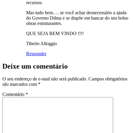
recursos.
Mas tudo bem…. se você achar desnecessário a ajuda
do Governo Dilma e se dispõe em bancar do seu bolso
obras estruturantes.
QUE SEJA BEM VINDO !!!!
Tiberio Alloggio
Responder
Deixe um comentário
O seu endereço de e-mail não será publicado.
Campos obrigatórios
são marcados com
*
Comentário
*