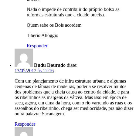
Nada o impede de contribuir do próprio bolso as
reformas estruturais que a cidade precisa.
Quem sabe os Bois acordem.
Tiberio Alloggio
Responder
Dudu Dourado
disse:
13/05/2012 às 12:16
Com um planejamento de infra estrutura urbana e algumas
centenas de tábuas de madeiras, poderia se resolver muitos
dos problemas que a cheia causa ao centro da cidade, e para
os ribeirinhos as margens da várzea. Mas isso em época de
seca, agora, em cima da hora, com o rio varrendo as ruas e os
assoalhos do ribeirinho, chega ser mediocridade, pra não dizer
outra palavra: Sacanagem.
Responder