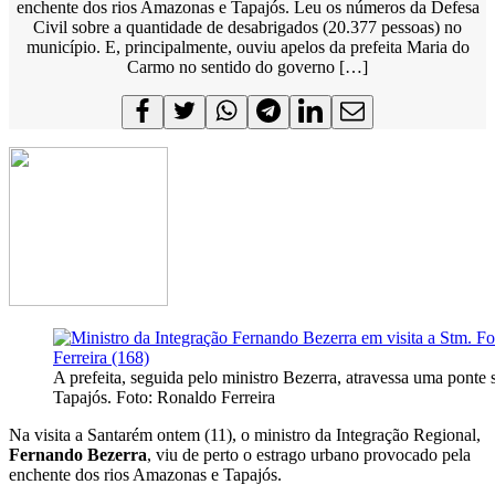
enchente dos rios Amazonas e Tapajós. Leu os números da Defesa
Civil sobre a quantidade de desabrigados (20.377 pessoas) no
município. E, principalmente, ouviu apelos da prefeita Maria do
Carmo no sentido do governo […]
A prefeita, seguida pelo ministro Bezerra, atravessa uma ponte 
Tapajós. Foto: Ronaldo Ferreira
Na visita a Santarém ontem (11), o ministro da Integração Regional,
Fernando Bezerra
, viu de perto o estrago urbano provocado pela
enchente dos rios Amazonas e Tapajós.