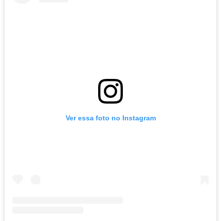
Ver essa foto no Instagram