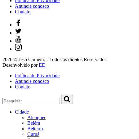
Política de Privacidade
Anuncie conosco
Contato
2026 © Jeso Carneiro - Todos os direitos Reservados |
Desenvolvido por
ED
Política de Privacidade
Anuncie conosco
Contato
Cidade
Alenquer
Belém
Belterra
Curuá