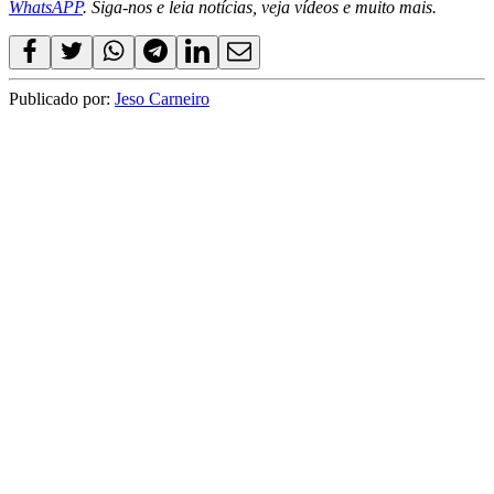
WhatsAPP
. Siga-nos e leia notícias, veja vídeos e muito mais.
Publicado por:
Jeso Carneiro