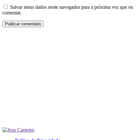
Salvar meus dados neste navegador para a próxima vez que eu
comentar.