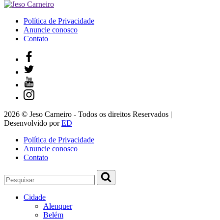
Política de Privacidade
Anuncie conosco
Contato
2026 © Jeso Carneiro - Todos os direitos Reservados |
Desenvolvido por
ED
Política de Privacidade
Anuncie conosco
Contato
Cidade
Alenquer
Belém