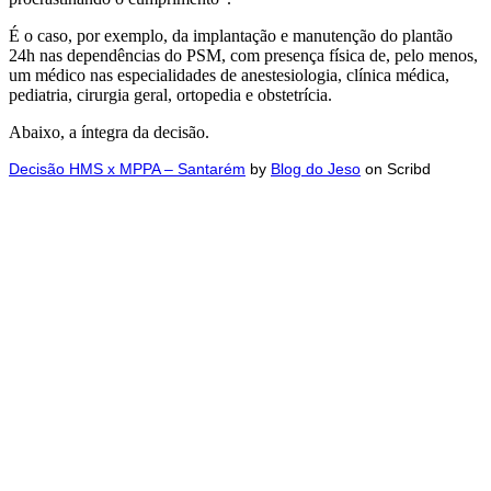
É o caso, por exemplo, da implantação e manutenção do plantão
24h nas dependências do PSM, com presença física de, pelo menos,
um médico nas especialidades de anestesiologia, clínica médica,
pediatria, cirurgia geral, ortopedia e obstetrícia.
Abaixo, a íntegra da decisão.
Decisão HMS x MPPA – Santarém
by
Blog do Jeso
on Scribd