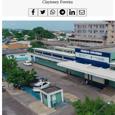
Claytoney Ferreira