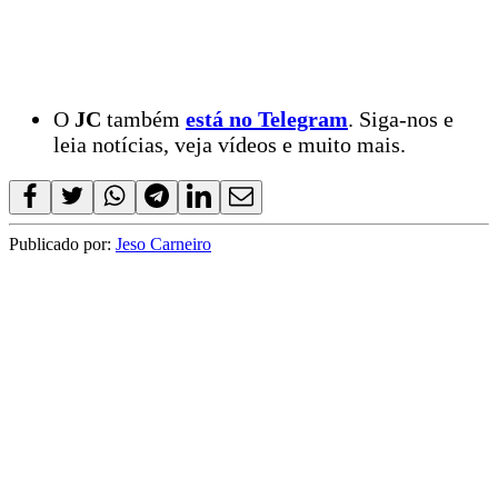
O
JC
também
está no Telegram
. Siga-nos e
leia notícias, veja vídeos e muito mais.
Publicado por:
Jeso Carneiro