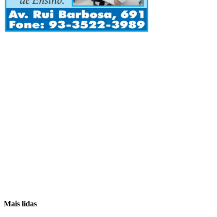
Mais lidas