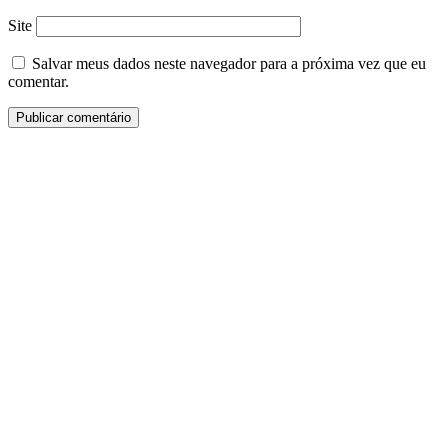
Site
Salvar meus dados neste navegador para a próxima vez que eu
comentar.