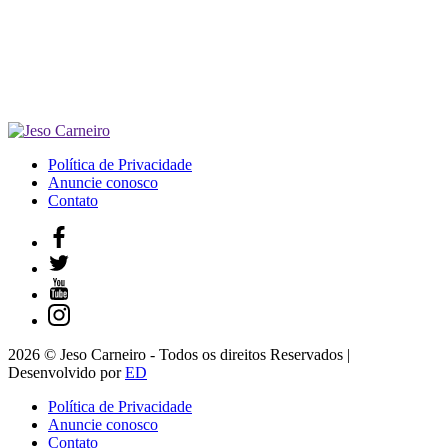
Política de Privacidade
Anuncie conosco
Contato
2026 © Jeso Carneiro - Todos os direitos Reservados |
Desenvolvido por
ED
Política de Privacidade
Anuncie conosco
Contato