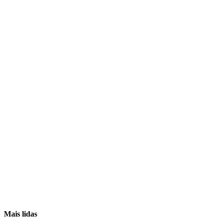
Mais lidas