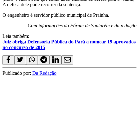
A defesa dele pode recorrer da sentença.
O engenheiro é servidor público municipal de Prainha.
Com informações do Fórum de Santarém e da redação
Leia também:
Juiz obriga Defensoria Pública do Pará a nomear 19 aprovados
no concurso de 2015
Publicado por:
Da Redação