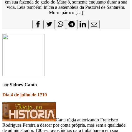
em sua fazenda de gado do Marajó, somente enquanto durar a sua
vida. Leia também: Inicia a assembleia da Pastoral de Santarém.
Morre pároco […]
por
Sidney Canto
Dia 4 de julho de 1710
Carta régia autorizando Francisco
Rodrigues Pereira a descer por conta própria, mas sem a qualidade
de administrador, 100 escravos índios para trabalharem em sua