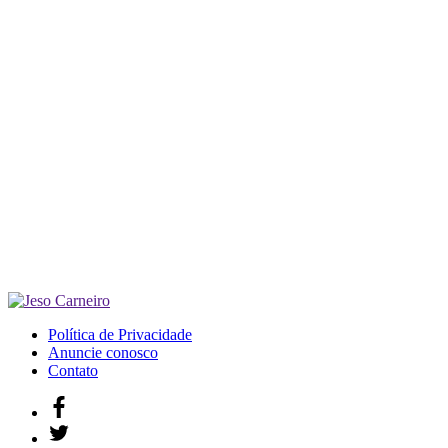
Política de Privacidade
Anuncie conosco
Contato