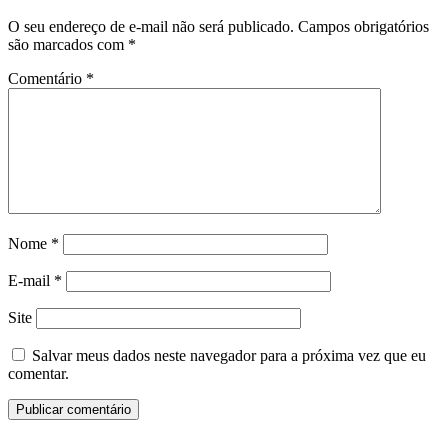
O seu endereço de e-mail não será publicado.
Campos obrigatórios
são marcados com
*
Comentário
*
Nome
*
E-mail
*
Site
Salvar meus dados neste navegador para a próxima vez que eu
comentar.