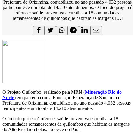
Prefeitura de Oriximiná, contabilizou no ano passado 4.032 pessoas
participantes e um total de 14.210 atendimentos. O foco do projeto é
oferecer saúde preventiva e curativa a 18 comunidades
remanescentes de quilombos que habitam as margens […]
O Projeto Quilombo, realizado pela MRN (
Mineração Rio do
Norte
) em parceria com a Fundação Esperança de Santarém e
Prefeitura de Oriximiná, contabilizou no ano passado 4.032 pessoas
participantes e um total de 14.210 atendimentos.
O foco do projeto é oferecer saúde preventiva e curativa a 18
comunidades remanescentes de quilombos que habitam as margens
do Alto Rio Trombetas, no oeste do Pará.