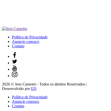
Política de Privacidade
Anuncie conosco
Contato
2026 © Jeso Carneiro - Todos os direitos Reservados |
Desenvolvido por
ED
Política de Privacidade
Anuncie conosco
Contato