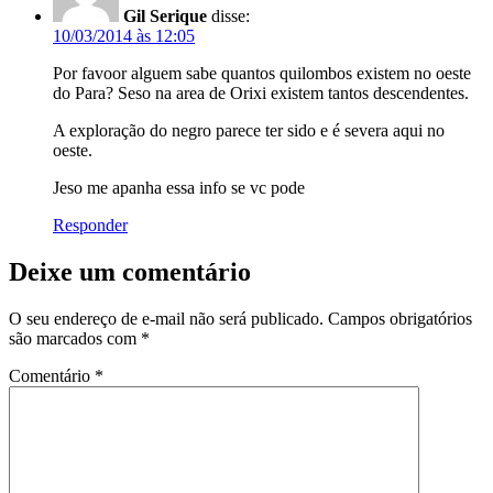
Gil Serique
disse:
10/03/2014 às 12:05
Por favoor alguem sabe quantos quilombos existem no oeste
do Para? Seso na area de Orixi existem tantos descendentes.
A exploração do negro parece ter sido e é severa aqui no
oeste.
Jeso me apanha essa info se vc pode
Responder
Deixe um comentário
O seu endereço de e-mail não será publicado.
Campos obrigatórios
são marcados com
*
Comentário
*