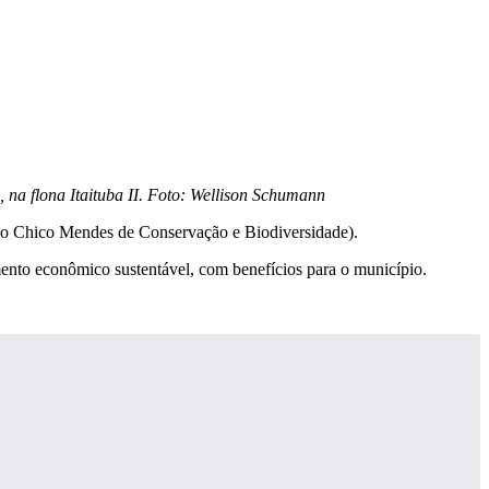
 na flona Itaituba II. Foto: Wellison Schumann
tuo Chico Mendes de Conservação e Biodiversidade).
mento econômico sustentável, com benefícios para o município.