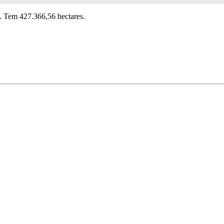
2. Tem 427.366,56 hectares.